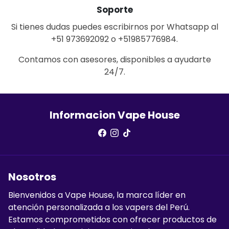
Soporte
Si tienes dudas puedes escribirnos por Whatsapp al
+51 973692092 o +51985776984.
Contamos con asesores, disponibles a ayudarte
24/7.
Informacion Vape House
Nosotros
Bienvenidos a Vape House, la marca líder en
atención personalizada a los vapers del Perú.
Estamos comprometidos con ofrecer productos de