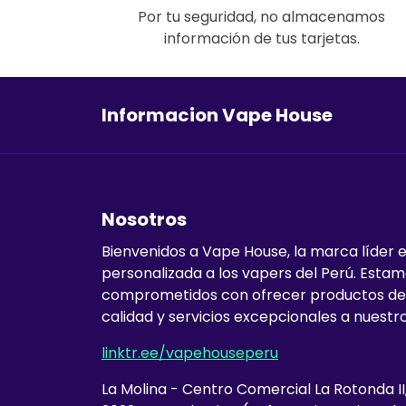
Por tu seguridad, no almacenamos
información de tus tarjetas.
Informacion Vape House
Nosotros
Bienvenidos a Vape House, la marca líder 
personalizada a los vapers del Perú. Esta
comprometidos con ofrecer productos de
calidad y servicios excepcionales a nuestro
linktr.ee/vapehouseperu
La Molina - Centro Comercial La Rotonda II