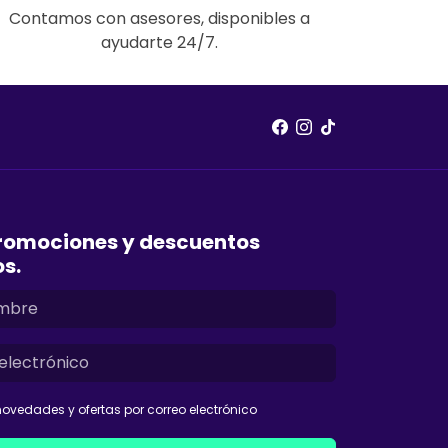
Contamos con asesores, disponibles a
ayudarte 24/7.
romociones y descuentos
os.
ovedades y ofertas por correo electrónico