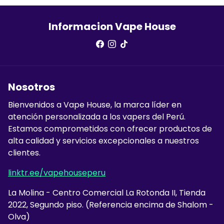
Informacion Vape House
Nosotros
Bienvenidos a Vape House, la marca líder en
atención personalizada a los vapers del Perú.
Estamos comprometidos con ofrecer productos de
alta calidad y servicios excepcionales a nuestros
clientes.
linktr.ee/vapehouseperu
La Molina - Centro Comercial La Rotonda II, Tienda
2022, Segundo piso. (Referencia encima de Shalom -
Olva)