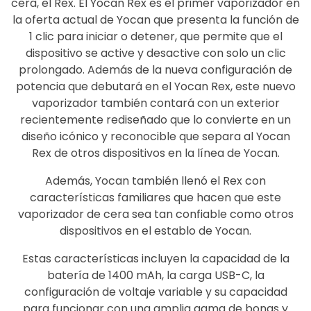
cera, el Rex.
El Yocan Rex es el primer vaporizador en
la oferta actual de Yocan que presenta la función de
1 clic para iniciar o detener, que permite que el
dispositivo se active y desactive con solo un clic
prolongado.
Además de la nueva configuración de
potencia que debutará en el Yocan Rex, este nuevo
vaporizador también contará con un exterior
recientemente rediseñado que lo convierte en un
diseño icónico y reconocible que separa al Yocan
Rex de otros dispositivos en la línea de Yocan.
Además, Yocan también llenó el Rex con
características familiares que hacen que este
vaporizador de cera sea tan confiable como otros
dispositivos en el establo de Yocan.
Estas características incluyen la capacidad de la
batería de 1400 mAh, la carga USB-C, la
configuración de voltaje variable y su capacidad
para funcionar con una amplia gama de bongs y