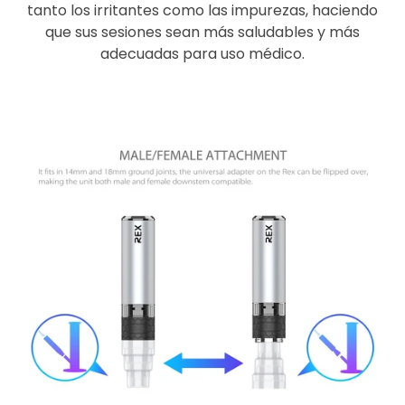
tanto los irritantes como las impurezas, haciendo
que sus sesiones sean más saludables y más
adecuadas para uso médico.