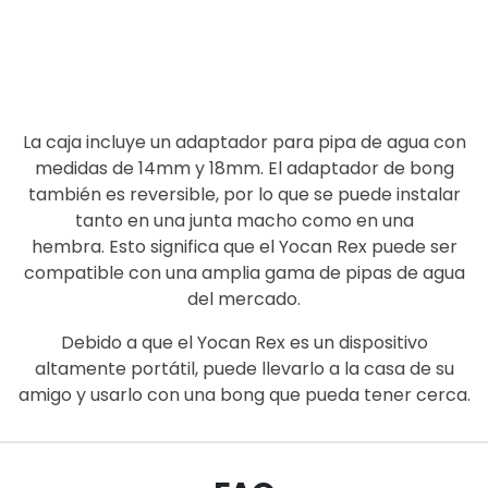
La caja incluye un adaptador para pipa de agua con
medidas de 14mm y 18mm.
El adaptador de bong
también es reversible, por lo que se puede instalar
tanto en una junta macho como en una
hembra.
Esto significa que el Yocan Rex puede ser
compatible con una amplia gama de pipas de agua
del mercado.
Debido a que el Yocan Rex es un dispositivo
altamente portátil, puede llevarlo a la casa de su
amigo y usarlo con una bong que pueda tener cerca.