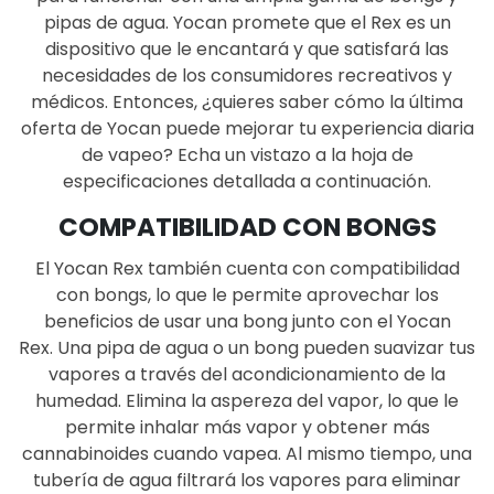
pipas de agua.
Yocan promete que el Rex es un
dispositivo que le encantará y que satisfará las
necesidades de los consumidores recreativos y
médicos.
Entonces, ¿quieres saber cómo la última
oferta de Yocan puede mejorar tu experiencia diaria
de vapeo?
Echa un vistazo a la hoja de
especificaciones detallada a continuación.
COMPATIBILIDAD CON BONGS
El Yocan Rex también cuenta con compatibilidad
con bongs, lo que le permite aprovechar los
beneficios de usar una bong junto con el Yocan
Rex.
Una pipa de agua o un bong pueden suavizar tus
vapores a través del acondicionamiento de la
humedad.
Elimina la aspereza del vapor, lo que le
permite inhalar más vapor y obtener más
cannabinoides cuando vapea.
Al mismo tiempo, una
tubería de agua filtrará los vapores para eliminar