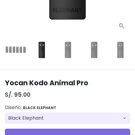
Yocan Kodo Animal Pro
S/. 95.00
Diseño:
BLACK ELEPHANT