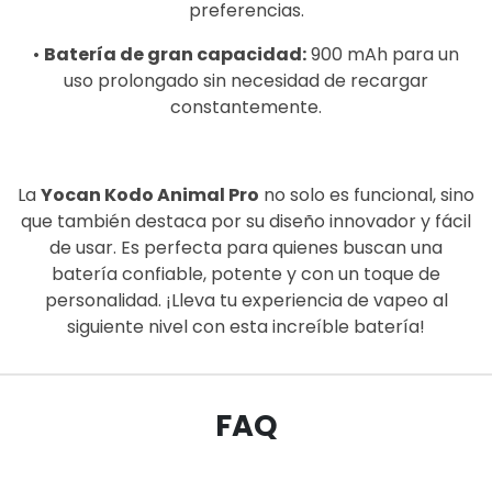
preferencias.
•
Batería de gran capacidad:
900 mAh para un
uso prolongado sin necesidad de recargar
constantemente.
La
Yocan Kodo Animal Pro
no solo es funcional, sino
que también destaca por su diseño innovador y fácil
de usar. Es perfecta para quienes buscan una
batería confiable, potente y con un toque de
personalidad. ¡Lleva tu experiencia de vapeo al
siguiente nivel con esta increíble batería!
FAQ