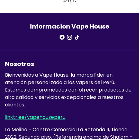
24/7.
Informacion Vape House
Nosotros
Bienvenidos a Vape House, la marca líder en
atención personalizada a los vapers del Perú.
Estamos comprometidos con ofrecer productos de
alta calidad y servicios excepcionales a nuestros
clientes.
linktr.ee/vapehouseperu
La Molina - Centro Comercial La Rotonda II, Tienda
2022, Segundo piso. (Referencia encima de Shalom -