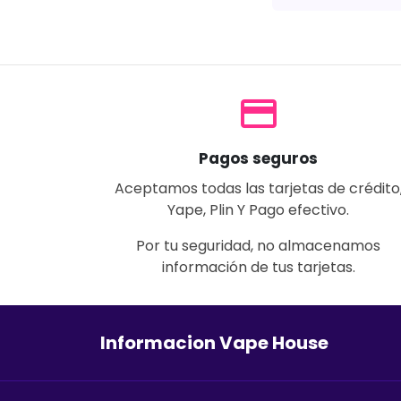
payment
Pagos seguros
Aceptamos todas las tarjetas de crédito
Yape, Plin Y Pago efectivo.
Por tu seguridad, no almacenamos
información de tus tarjetas.
Informacion Vape House