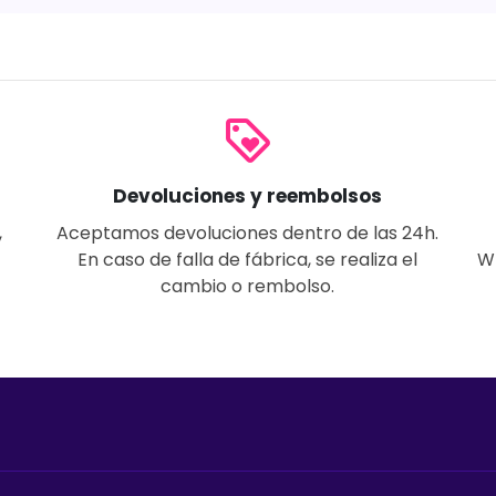
loyalty
Devoluciones y reembolsos
,
Aceptamos devoluciones dentro de las 24h.
En caso de falla de fábrica, se realiza el
W
cambio o rembolso.