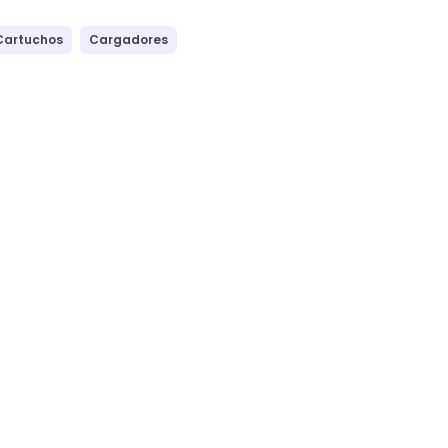
Cartuchos
Cargadores