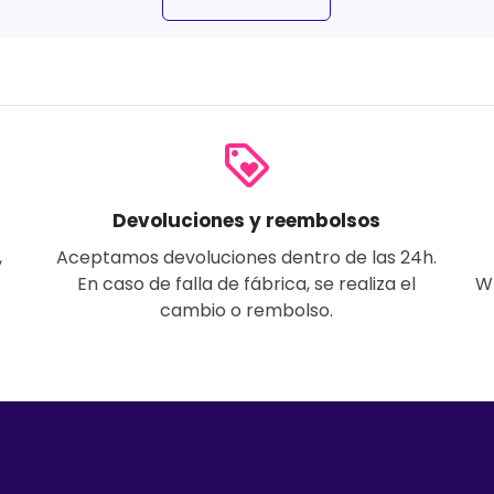
loyalty
Devoluciones y reembolsos
,
Aceptamos devoluciones dentro de las 24h.
En caso de falla de fábrica, se realiza el
W
cambio o rembolso.