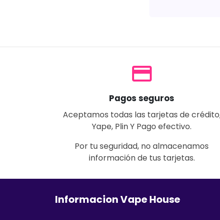
payment
Pagos seguros
Aceptamos todas las tarjetas de crédito
Yape, Plin Y Pago efectivo.
Por tu seguridad, no almacenamos
información de tus tarjetas.
Informacion Vape House