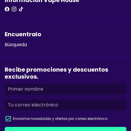
Informacion Vape House
Encuentralo
Búsqueda
Recibe promociones y descuentos
exclusivos.
Enviarme novedades y ofertas por correo electrónico