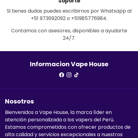
Soporte
Si tienes dudas puedes escribirnos por Whatsapp al
+51 973692092 o +51985776984.
Contamos con asesores, disponibles a ayudarte
24/7.
Informacion Vape House
Nosotros
Bienvenidos a Vape House, la marca líder en
atención personalizada a los vapers del Perú.
Estamos comprometidos con ofrecer productos de
alta calidad y servicios excepcionales a nuestros