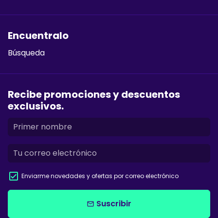
Encuentralo
Búsqueda
Recibe promociones y descuentos
exclusivos.
Enviarme novedades y ofertas por correo electrónico
Suscribir
email