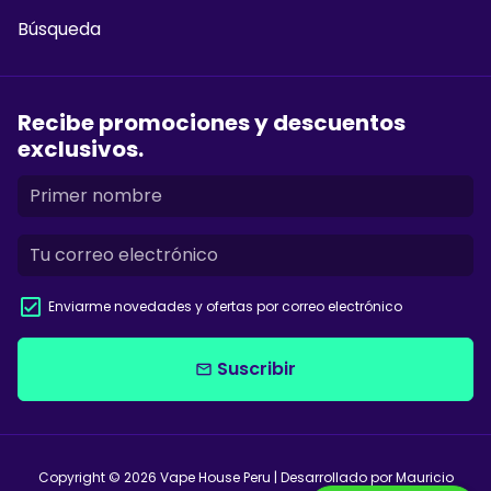
Búsqueda
Recibe promociones y descuentos
exclusivos.
Enviarme novedades y ofertas por correo electrónico
Suscribir
email
Copyright © 2026
Vape House Peru
| Desarrollado por Mauricio