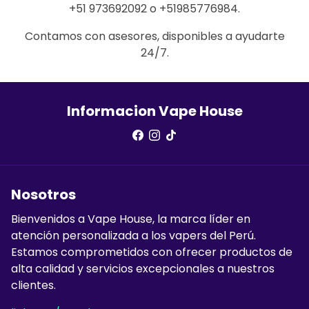
+51 973692092 o +51985776984.
Contamos con asesores, disponibles a ayudarte
24/7.
Informacion Vape House
Nosotros
Bienvenidos a Vape House, la marca líder en
atención personalizada a los vapers del Perú.
Estamos comprometidos con ofrecer productos de
alta calidad y servicios excepcionales a nuestros
clientes.