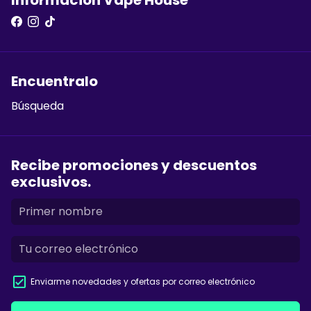
Informacion Vape House
Encuentralo
Búsqueda
Recibe promociones y descuentos
exclusivos.
Enviarme novedades y ofertas por correo electrónico