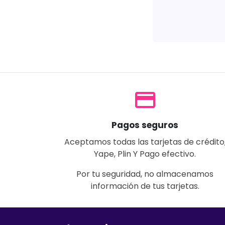
payment
Pagos seguros
Aceptamos todas las tarjetas de crédito
Yape, Plin Y Pago efectivo.
Por tu seguridad, no almacenamos
información de tus tarjetas.