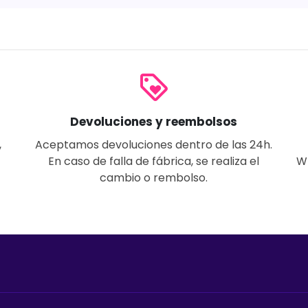
loyalty
Devoluciones y reembolsos
,
Aceptamos devoluciones dentro de las 24h.
En caso de falla de fábrica, se realiza el
W
cambio o rembolso.