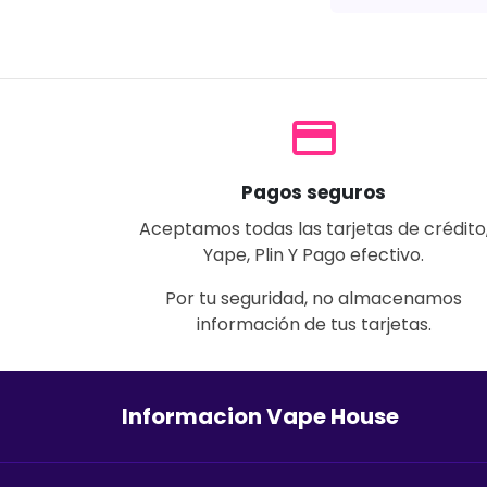
payment
Pagos seguros
Aceptamos todas las tarjetas de crédito
Yape, Plin Y Pago efectivo.
Por tu seguridad, no almacenamos
información de tus tarjetas.
Informacion Vape House