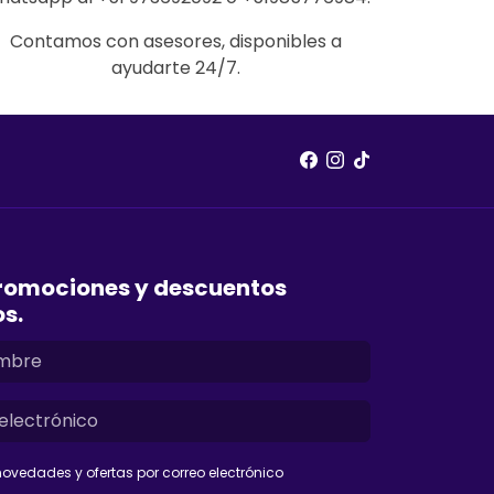
Contamos con asesores, disponibles a
ayudarte 24/7.
romociones y descuentos
os.
ovedades y ofertas por correo electrónico