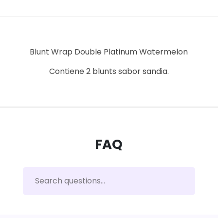
Blunt Wrap Double Platinum Watermelon
Contiene 2 blunts sabor sandia.
FAQ