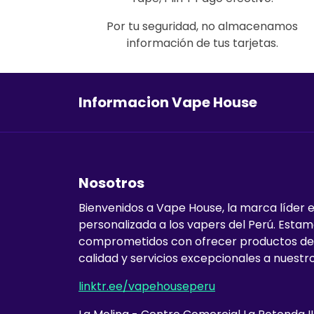
Por tu seguridad, no almacenamos
información de tus tarjetas.
Informacion Vape House
Nosotros
Bienvenidos a Vape House, la marca líder 
personalizada a los vapers del Perú. Esta
comprometidos con ofrecer productos de
calidad y servicios excepcionales a nuestro
linktr.ee/vapehouseperu