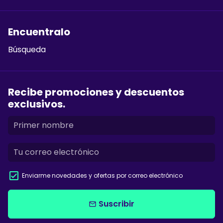
Encuentralo
Búsqueda
Recibe promociones y descuentos
exclusivos.
Enviarme novedades y ofertas por correo electrónico
Suscribir
email