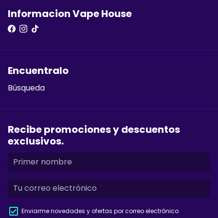
Informacion Vape House
Encuentralo
Búsqueda
Recibe promociones y descuentos
exclusivos.
Enviarme novedades y ofertas por correo electrónico