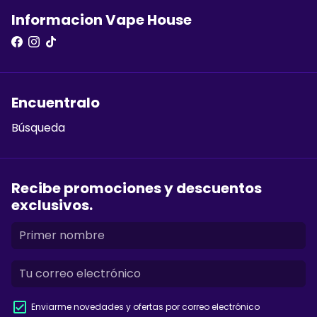
Informacion Vape House
Encuentralo
Búsqueda
Recibe promociones y descuentos
exclusivos.
Enviarme novedades y ofertas por correo electrónico