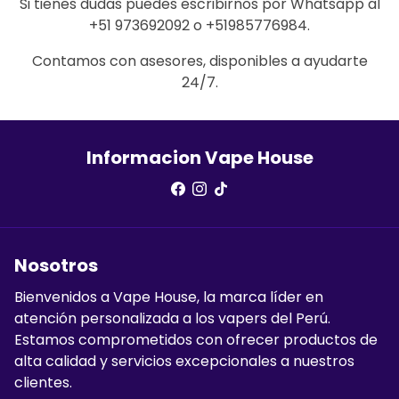
Si tienes dudas puedes escribirnos por Whatsapp al
+51 973692092 o +51985776984.
Contamos con asesores, disponibles a ayudarte
24/7.
Informacion Vape House
Nosotros
Bienvenidos a Vape House, la marca líder en
atención personalizada a los vapers del Perú.
Estamos comprometidos con ofrecer productos de
alta calidad y servicios excepcionales a nuestros
clientes.