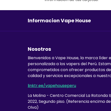
Informacion Vape House
Nosotros
Bienvenidos a Vape House, la marca líder 
personalizada a los vapers del Perú. Esta
comprometidos con ofrecer productos de
calidad y servicios excepcionales a nuestro
linktr.ee/vapehouseperu
La Molina - Centro Comercial La Rotonda II
2022, Segundo piso. (Referencia encima d
Olva)